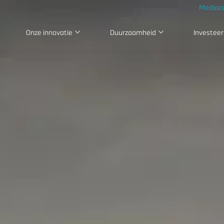
Mediac
Onze innovatie
Duurzaamheid
Investeer