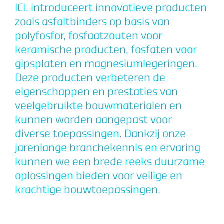
ICL introduceert innovatieve producten
zoals asfaltbinders op basis van
polyfosfor, fosfaatzouten voor
keramische producten, fosfaten voor
gipsplaten en magnesiumlegeringen.
Deze producten verbeteren de
eigenschappen en prestaties van
veelgebruikte bouwmaterialen en
kunnen worden aangepast voor
diverse toepassingen. Dankzij onze
jarenlange branchekennis en ervaring
kunnen we een brede reeks duurzame
oplossingen bieden voor veilige en
krachtige bouwtoepassingen.