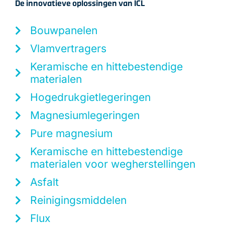
De innovatieve oplossingen van ICL
Bouwpanelen
Vlamvertragers
Keramische en hittebestendige
materialen
Hogedrukgietlegeringen
Magnesiumlegeringen
Pure magnesium
Keramische en hittebestendige
materialen voor wegherstellingen
Asfalt
Reinigingsmiddelen
Flux