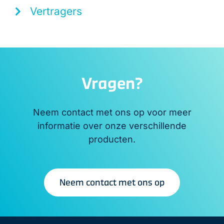
Vertragers
Vragen?
Neem contact met ons op voor meer
informatie over onze verschillende
producten.
Neem contact met ons op