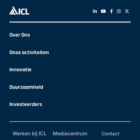
Over Ons
Onze activiteiten
Innovatie
Duurzaamheid
Investeerders
Werken bij ICL
Mediacentrum
Contact