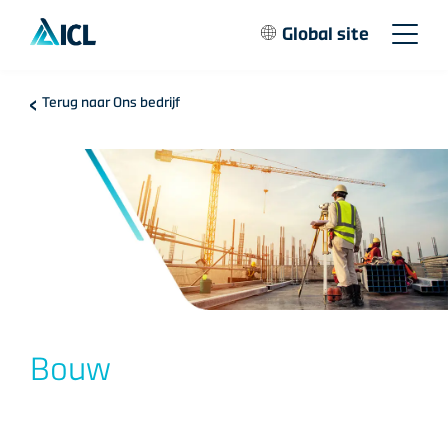
Global site
Terug naar Ons bedrijf
Bouw