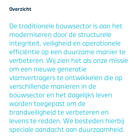
Overzicht
De traditionele bouwsector is aan het
moderniseren door de structurele
integriteit, veiligheid en operationele
efficiëntie op een duurzame manier te
verbeteren. Wij zien het als onze missie
om een nieuwe generatie
vlamvertragers te ontwikkelen die op
verschillende manieren in de
bouwsector en het dagelijks leven
worden toegepast om de
brandveiligheid te verbeteren en
levens te redden. We besteden hierbij
speciale aandacht aan duurzaamheid.